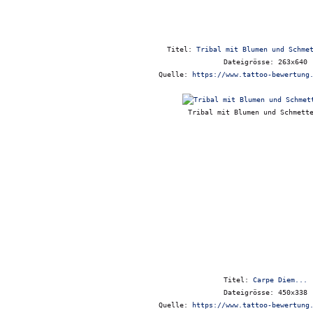
Titel:
Tribal mit Blumen und Schme
Dateigrösse: 263x640
Quelle:
https://www.tattoo-bewertung
Tribal mit Blumen und Schmett
Titel:
Carpe Diem...
Dateigrösse: 450x338
Quelle:
https://www.tattoo-bewertung