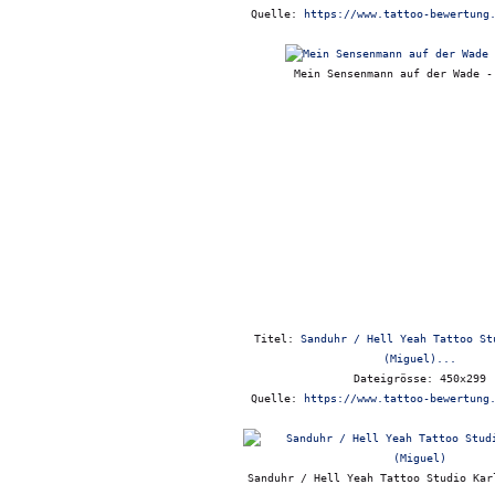
Quelle:
https://www.tattoo-bewertung
Mein Sensenmann auf der Wade -
Titel:
Sanduhr / Hell Yeah Tattoo St
(Miguel)...
Dateigrösse: 450x299
Quelle:
https://www.tattoo-bewertung
Sanduhr / Hell Yeah Tattoo Studio Kar