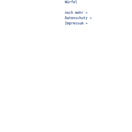
Würfel
noch mehr »
Datenschutz »
Impressum »